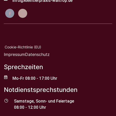
info@kleintierpraxis-waltrop.de
Cookie-Richtlinie (EU)
Impressum
Datenschutz
Sprechzeiten
Mo-Fr 08:00 - 17:00 Uhr
Notdienstsprechstunden
Samstage, Sonn- und Feiertage
08:00 - 12:00 Uhr