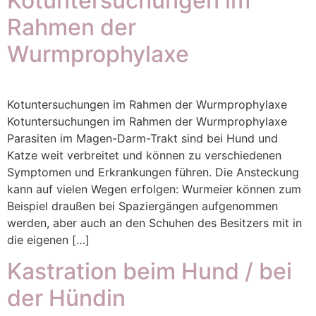
Kotuntersuchungen im
Rahmen der
Wurmprophylaxe
Kotuntersuchungen im Rahmen der Wurmprophylaxe
Kotuntersuchungen im Rahmen der Wurmprophylaxe
Parasiten im Magen-Darm-Trakt sind bei Hund und
Katze weit verbreitet und können zu verschiedenen
Symptomen und Erkrankungen führen. Die Ansteckung
kann auf vielen Wegen erfolgen: Wurmeier können zum
Beispiel draußen bei Spaziergängen aufgenommen
werden, aber auch an den Schuhen des Besitzers mit in
die eigenen […]
Kastration beim Hund / bei
der Hündin