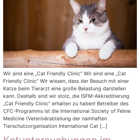
Wir sind eine „Cat Friendly Clinic“ Wir sind eine „Cat
Friendly Clinic“ Wir wissen, dass der Besuch mit einer
Katze beim Tierarzt eine große Belastung darstellen
kann. Deshalb sind wir stolz, die ISFM-Akkreditierung
„Cat Friendly Clinic“ erhalten zu haben! Betreiber des
CFC-Programms ist die International Society of Feline
Medicine (Veterinärabteilung der namhaften
Tierschutzorganisation International Cat […]