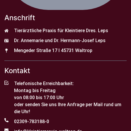
Anschrift
Tierärztliche Praxis für Kleintiere Dres. Leps
Dr. Annemarie und Dr. Hermann-Josef Leps
Mengeder Straße 17 I 45731 Waltrop
Kontakt
Telefonische Erreichbarkeit:
Montag bis Freitag
von 08:00 bis 17:00 Uhr
oder senden Sie uns Ihre Anfrage per Mail rund um
die Uhr!
02309-783188-0