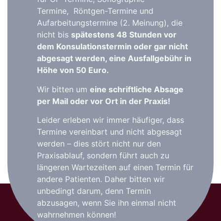
Termine, Röntgen-Termine und
Aufarbeitungstermine (2. Meinung), die
nicht bis
spätestens 48 Stunden vor
dem Konsulationstermin oder gar nicht
abgesagt werden, eine Ausfallgebühr in
Höhe von 50 Euro.
Wir bitten um
eine schriftliche Absage
per Mail oder vor Ort in der Praxis!
Leider erleben wir immer häufiger, dass
Termine vereinbart und nicht abgesagt
werden – dies stört nicht nur den
Praxisablauf, sondern führt auch zu
längeren Wartezeiten auf einen Termin für
andere Patienten. Daher bitten wir
unbedingt darum, denn Termin
abzusagen, wenn Sie ihn einmal nicht
wahrnehmen können!