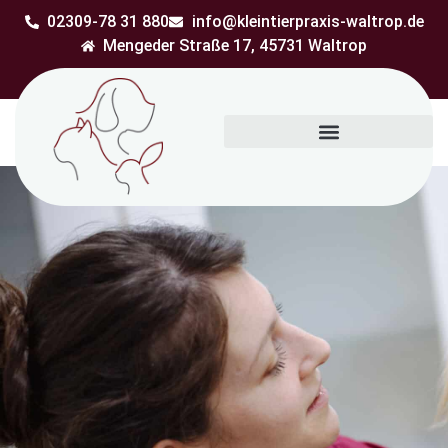
02309-78 31 880
info@kleintierpraxis-waltrop.de
Mengeder Straße 17, 45731 Waltrop