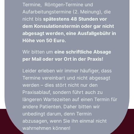
Termine, Röntgen-Termine und
Aufarbeitungstermine (2. Meinung), die
nicht bis
spätestens 48 Stunden vor
dem Konsulationstermin oder gar nicht
abgesagt werden, eine Ausfallgebühr in
Höhe von 50 Euro.
Wir bitten um
eine schriftliche Absage
per Mail oder vor Ort in der Praxis!
Leider erleben wir immer häufiger, dass
Termine vereinbart und nicht abgesagt
werden – dies stört nicht nur den
Praxisablauf, sondern führt auch zu
längeren Wartezeiten auf einen Termin für
andere Patienten. Daher bitten wir
unbedingt darum, denn Termin
abzusagen, wenn Sie ihn einmal nicht
wahrnehmen können!