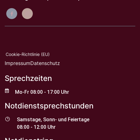
Cookie-Richtlinie (EU)
Impressum
Datenschutz
Sprechzeiten
Mo-Fr 08:00 - 17:00 Uhr
Notdienstsprechstunden
Samstage, Sonn- und Feiertage
08:00 - 12:00 Uhr