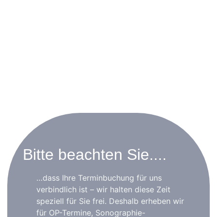
Bitte beachten Sie....
…dass Ihre Terminbuchung für uns
verbindlich ist – wir halten diese Zeit
speziell für Sie frei. Deshalb erheben wir
für OP-Termine, Sonographie-