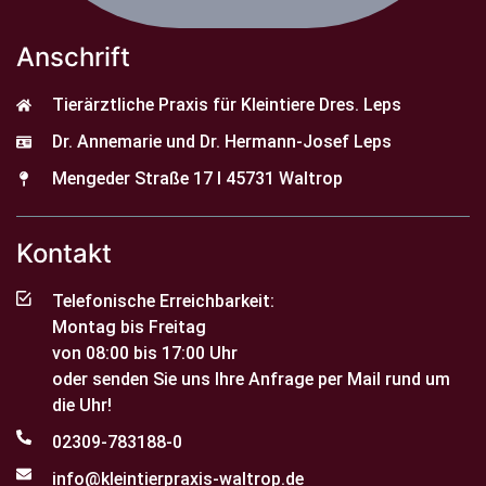
Anschrift
Tierärztliche Praxis für Kleintiere Dres. Leps
Dr. Annemarie und Dr. Hermann-Josef Leps
Mengeder Straße 17 I 45731 Waltrop
Kontakt
Telefonische Erreichbarkeit:
Montag bis Freitag
von 08:00 bis 17:00 Uhr
oder senden Sie uns Ihre Anfrage per Mail rund um
die Uhr!
02309-783188-0
info@kleintierpraxis-waltrop.de