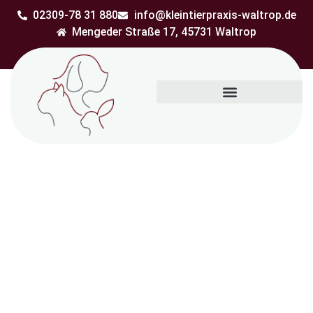
02309-78 31 880
info@kleintierpraxis-waltrop.de
Mengeder Straße 17, 45731 Waltrop