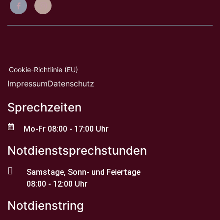
Cookie-Richtlinie (EU)
Impressum
Datenschutz
Sprechzeiten
Mo-Fr 08:00 - 17:00 Uhr
Notdienstsprechstunden
Samstage, Sonn- und Feiertage
08:00 - 12:00 Uhr
Notdienstring