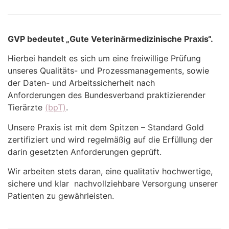
GVP bedeutet „Gute Veterinärmedizinische Praxis“.
Hierbei handelt es sich um eine freiwillige Prüfung
unseres Qualitäts- und Prozessmanagements, sowie
der Daten- und Arbeitssicherheit nach
Anforderungen des Bundesverband praktizierender
Tierärzte
(bpT)
.
Unsere Praxis ist mit dem Spitzen – Standard Gold
zertifiziert und wird regelmäßig auf die Erfüllung der
darin gesetzten Anforderungen geprüft.
Wir arbeiten stets daran, eine qualitativ hochwertige,
sichere und klar nachvollziehbare Versorgung unserer
Patienten zu gewährleisten.