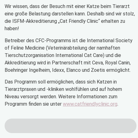
Wir wissen, dass der Besuch mit einer Katze beim Tierarzt
eine große Belastung darstellen kann. Deshalb sind wir stolz,
die ISFM-Akkreditierung „Cat Friendly Clinic“ erhalten zu
haben!
Betreiber des CFC-Programms ist die International Society
of Feline Medicine (Veterinärabteilung der namhaften
Tierschutzorganisation International Cat Care) und die
Akkreditierung wird in Partnerschaft mit Ceva, Royal Canin,
Boehringer Ingelheim, Idexx, Elanco und Zoetis ermöglicht.
Das Programm soll ermöglichen, dass sich Katzen in
Tierarztpraxen und -kliniken wohlfühlen und auf hohem
Niveau versorgt werden. Weitere Informationen zum
Programm finden sie unter
www.catfriendlyclinic.org
.