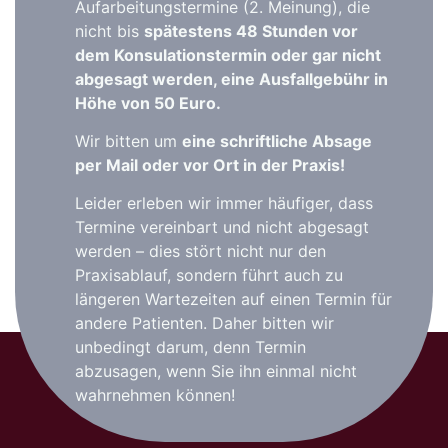
Aufarbeitungstermine (2. Meinung), die
nicht bis
spätestens 48 Stunden vor
dem Konsulationstermin oder gar nicht
abgesagt werden, eine Ausfallgebühr in
Höhe von 50 Euro.
Wir bitten um
eine schriftliche Absage
per Mail oder vor Ort in der Praxis!
Leider erleben wir immer häufiger, dass
Termine vereinbart und nicht abgesagt
werden – dies stört nicht nur den
Praxisablauf, sondern führt auch zu
längeren Wartezeiten auf einen Termin für
andere Patienten. Daher bitten wir
unbedingt darum, denn Termin
abzusagen, wenn Sie ihn einmal nicht
wahrnehmen können!