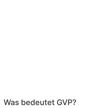
Zertifizierung
Was bedeutet GVP?