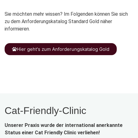
Sie möchten mehr wissen? Im Folgenden können Sie sich
zu dem Anforderungskatalog Standard Gold näher
informieren.
Hier geht's zum Anforderungskatalog Gold
Cat-Friendly-Clinic
Unserer Praxis wurde der international anerkannte
Status einer Cat Friendly Clinic verliehen!