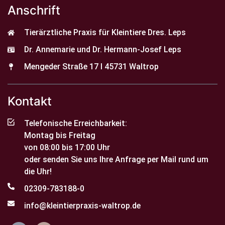
Anschrift
Tierärztliche Praxis für Kleintiere Dres. Leps
Dr. Annemarie und Dr. Hermann-Josef Leps
Mengeder Straße 17 I 45731 Waltrop
Kontakt
Telefonische Erreichbarkeit:
Montag bis Freitag
von 08:00 bis 17:00 Uhr
oder senden Sie uns Ihre Anfrage per Mail rund um
die Uhr!
02309-783188-0
info@kleintierpraxis-waltrop.de